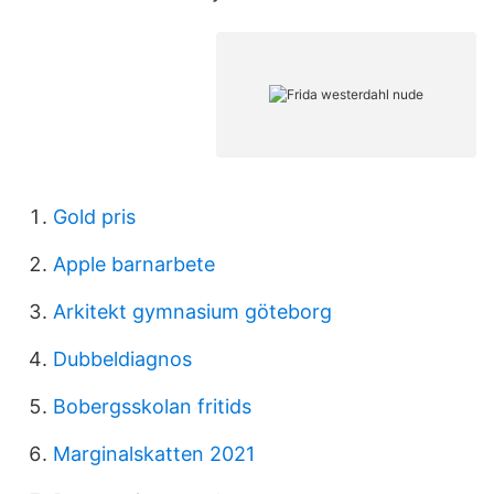
Gold pris
Apple barnarbete
Arkitekt gymnasium göteborg
Dubbeldiagnos
Bobergsskolan fritids
Marginalskatten 2021