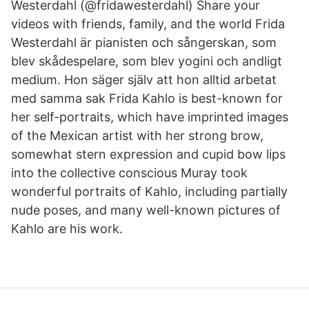
Westerdahl (@fridawesterdahl) Share your
videos with friends, family, and the world Frida
Westerdahl är pianisten och sångerskan, som
blev skådespelare, som blev yogini och andligt
medium. Hon säger själv att hon alltid arbetat
med samma sak Frida Kahlo is best-known for
her self-portraits, which have imprinted images
of the Mexican artist with her strong brow,
somewhat stern expression and cupid bow lips
into the collective conscious Muray took
wonderful portraits of Kahlo, including partially
nude poses, and many well-known pictures of
Kahlo are his work.