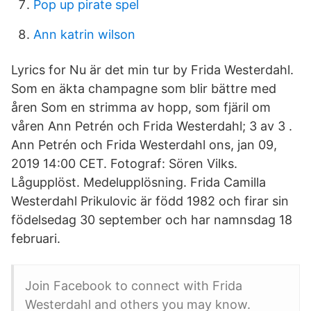
Pop up pirate spel
Ann katrin wilson
Lyrics for Nu är det min tur by Frida Westerdahl.
Som en äkta champagne som blir bättre med
åren Som en strimma av hopp, som fjäril om
våren Ann Petrén och Frida Westerdahl; 3 av 3 .
Ann Petrén och Frida Westerdahl ons, jan 09,
2019 14:00 CET. Fotograf: Sören Vilks.
Lågupplöst. Medelupplösning. Frida Camilla
Westerdahl Prikulovic är född 1982 och firar sin
födelsedag 30 september och har namnsdag 18
februari.
Join Facebook to connect with Frida
Westerdahl and others you may know.