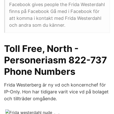
Facebook gives people the Frida Westerdahl
finns på Facebook Gå med i Facebook för
att komma i kontakt med Frida Westerdahl
och andra som du känner.
Toll Free, North -
Personeriasm 822-737
Phone Numbers
Frida Westerberg är ny vd och koncernchef för
IP-Only. Hon har tidigare varit vice vd på bolaget
och tillträder omgående.