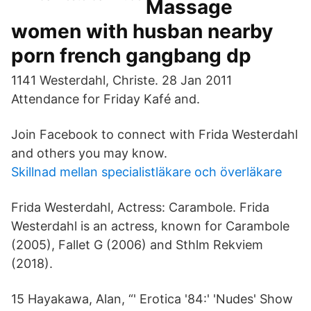
Massage
women with husban nearby
porn french gangbang dp
1141 Westerdahl, Christe. 28 Jan 2011
Attendance for Friday Kafé and.
Join Facebook to connect with Frida Westerdahl
and others you may know.
Skillnad mellan specialistläkare och överläkare
Frida Westerdahl, Actress: Carambole. Frida
Westerdahl is an actress, known for Carambole
(2005), Fallet G (2006) and Sthlm Rekviem
(2018).
15 Hayakawa, Alan, “' Erotica '84:' 'Nudes' Show